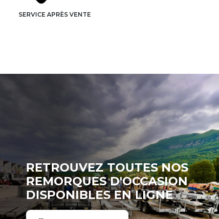
SERVICE APRÈS VENTE
RETROUVEZ TOUTES NOS
REMORQUES D'OCCASION
DISPONIBLES EN LIGNE