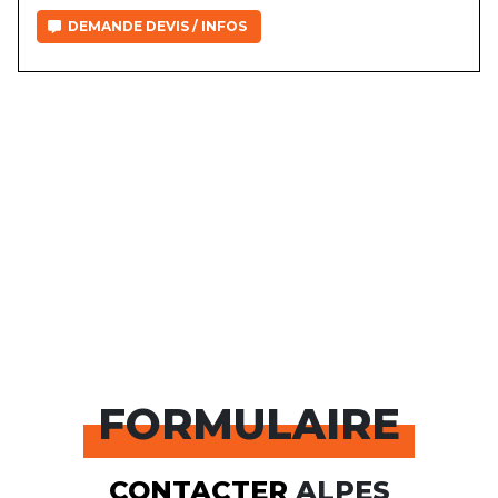
DEMANDE DEVIS / INFOS
FORMULAIRE
CONTACTER
ALPES