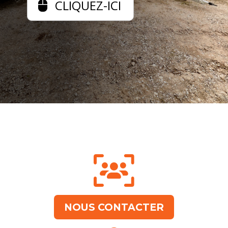
CLIQUEZ-ICI
NOUS CONTACTER