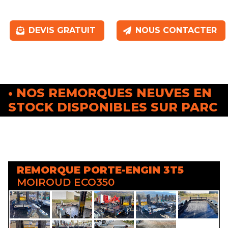
DEVIS GRATUIT
NOUS CONTACTER
• NOS REMORQUES NEUVES EN
STOCK DISPONIBLES SUR PARC
REMORQUE PORTE-ENGIN 3T5
MOIROUD ECO350