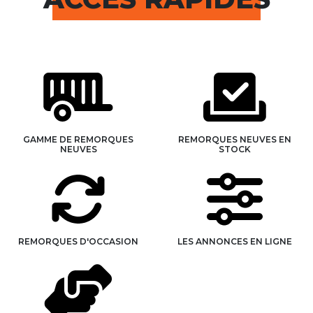
GAMME DE REMORQUES
REMORQUES NEUVES EN
NEUVES
STOCK
REMORQUES D'OCCASION
LES ANNONCES EN LIGNE