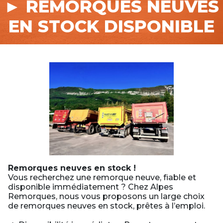
► REMORQUES NEUVES
EN STOCK DISPONIBLE
Remorques neuves en stock !
Vous recherchez une remorque neuve, fiable et
disponible immédiatement ? Chez Alpes
Remorques, nous vous proposons un large choix
de remorques neuves en stock, prêtes à l’emploi.