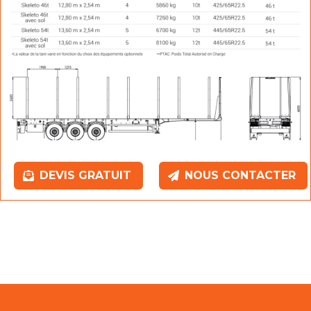
DEVIS GRATUIT
NOUS CONTACTER