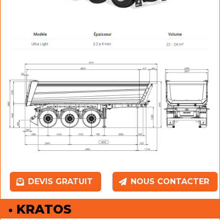
DEVIS GRATUIT
NOUS CONTACTER
• KRATOS