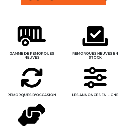
GAMME DE REMORQUES
REMORQUES NEUVES EN
NEUVES
STOCK
REMORQUES D'OCCASION
LES ANNONCES EN LIGNE