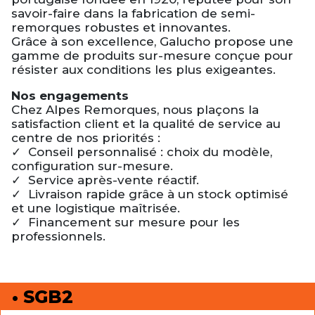
savoir-faire dans la fabrication de semi-
remorques robustes et innovantes.
Grâce à son excellence, Galucho propose une
gamme de produits sur-mesure conçue pour
résister aux conditions les plus exigeantes.
Nos engagements
Chez Alpes Remorques, nous plaçons la
satisfaction client et la qualité de service au
centre de nos priorités :
✓ Conseil personnalisé : choix du modèle,
configuration sur-mesure.
✓ Service après-vente réactif.
✓ Livraison rapide grâce à un stock optimisé
et une logistique maîtrisée.
✓ Financement sur mesure pour les
professionnels.
• SGB2