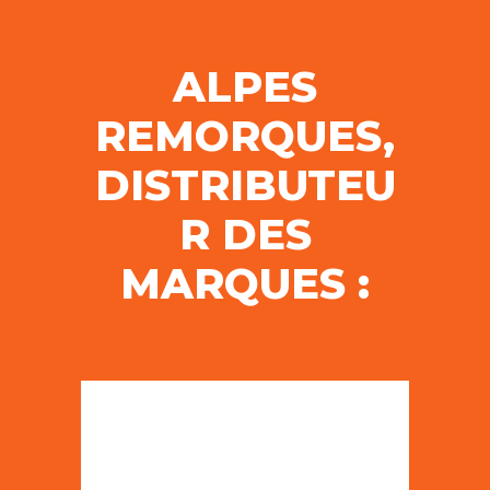
ALPES
REMORQUES,
DISTRIBUTEU
R DES
MARQUES :