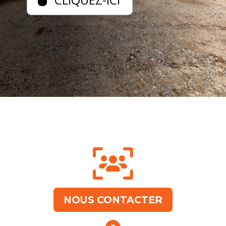
NOUS CONTACTER