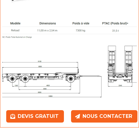
DEVIS GRATUIT
NOUS CONTACTER