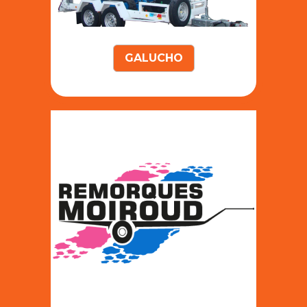
GALUCHO