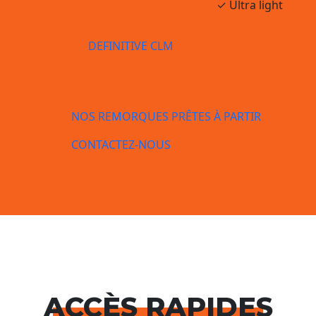
✓ Ultra light
DEFINITIVE CLM
NOS REMORQUES PRÊTES À PARTIR
CONTACTEZ-NOUS
ACCÈS RAPIDES