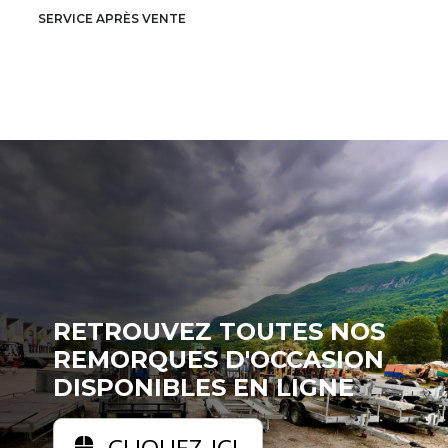
SERVICE APRÈS VENTE
RETROUVEZ TOUTES NOS
REMORQUES D'OCCASION
DISPONIBLES EN LIGNE
CLIQUEZ-ICI